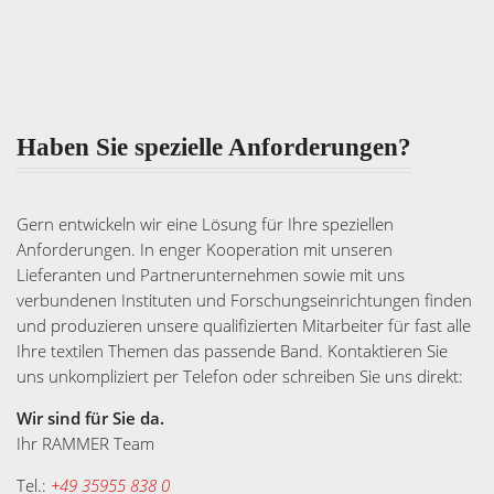
Haben Sie spezielle Anforderungen?
Gern entwickeln wir eine Lösung für Ihre speziellen
Anforderungen. In enger Kooperation mit unseren
Lieferanten und Partnerunternehmen sowie mit uns
verbundenen Instituten und Forschungseinrichtungen finden
und produzieren unsere qualifizierten Mitarbeiter für fast alle
Ihre textilen Themen das passende Band. Kontaktieren Sie
uns unkompliziert per Telefon oder schreiben Sie uns direkt:
Wir sind für Sie da.
Ihr RAMMER Team
Tel.:
+49 35955 838 0