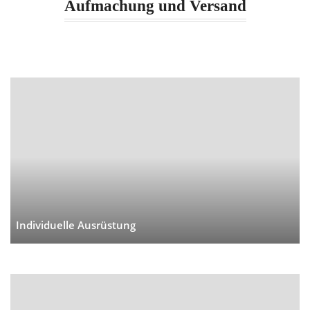
Aufmachung und Versand
Individuelle Ausrüstung