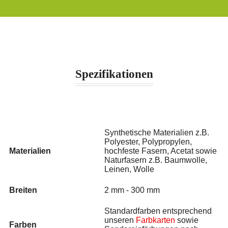
Spezifikationen
Synthetische Materialien z.B.
Polyester, Polypropylen,
Materialien
hochfeste Fasern, Acetat sowie
Naturfasern z.B. Baumwolle,
Leinen, Wolle
Breiten
2 mm - 300 mm
Standardfarben entsprechend
unseren
Farbkarten
sowie
Farben