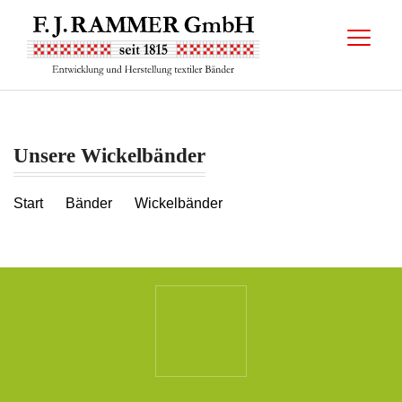
Unsere Wickelbänder
Start
Bänder
Wickelbänder