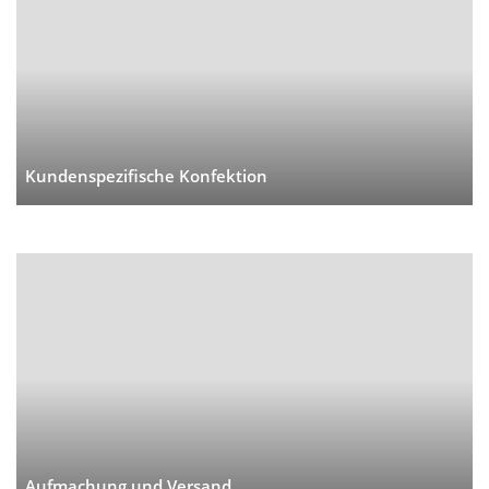
Kundenspezifische Konfektion
Aufmachung und Versand